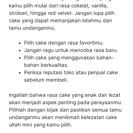
kamu pilih mulai dari rasa cokelat, vanilla,
stroberi, hingga red velvet. Jangan lupa pilih
cake yang dapat memanjakan lidahmu dan
tamu undanganmu.
Pilih cake dengan rasa favoritmu.
Jangan ragu untuk mencoba rasa baru.
Pilih cake yang menggunakan bahan-
bahan berkualitas.
Periksa reputasi toko atau penjual cake
sebelum membeli.
Ingatlah bahwa rasa cake yang enak dan lezat
akan menjadi aspek penting pada perayaanmu.
Pilihlah dengan bijak dan pastikan semua tamu
undanganmu akan menikmati kelezatan cake
ultah mini yang kamu pilih.