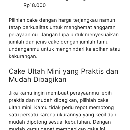
Rp18.000
Pilihlah cake dengan harga terjangkau namun
tetap berkualitas untuk menghemat anggaran
perayaanmu. Jangan lupa untuk menyesuaikan
jumlah dan jenis cake dengan jumlah tamu
undanganmu untuk menghindari kelebihan atau
kekurangan.
Cake Ultah Mini yang Praktis dan
Mudah Dibagikan
Jika kamu ingin membuat perayaanmu lebih
praktis dan mudah dibagikan, pilihlah cake
ultah mini. Kamu tidak perlu repot memotong
satu persatu karena ukurannya yang kecil dan
mudah dipotong sesuai kebutuhan. Dengan
mudah kamu dapat membagikan cake ini