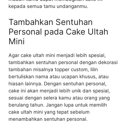
kepada semua tamu undanganmu.
Tambahkan Sentuhan
Personal pada Cake Ultah
Mini
Agar cake ultah mini menjadi lebih spesial,
tambahkan sentuhan personal dengan dekorasi
tambahan misalnya topper custom, lilin
bertuliskan nama atau ucapan khusus, atau
hiasan lainnya. Dengan sentuhan personal,
cake ini akan menjadi lebih unik dan spesial,
sesuai dengan selera kamu atau orang yang
berulang tahun. Jangan lupa untuk memilih
cake ultah mini yang tepat sebelum
menambahkan sentuhan personal.