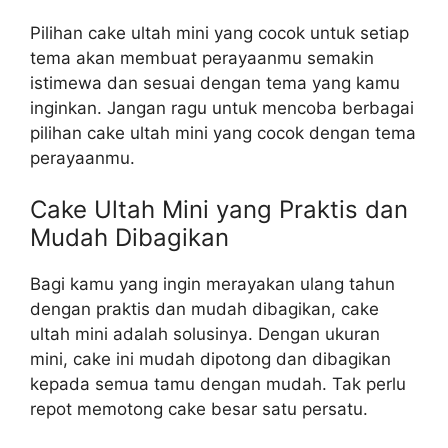
Pilihan cake ultah mini yang cocok untuk setiap
tema akan membuat perayaanmu semakin
istimewa dan sesuai dengan tema yang kamu
inginkan. Jangan ragu untuk mencoba berbagai
pilihan cake ultah mini yang cocok dengan tema
perayaanmu.
Cake Ultah Mini yang Praktis dan
Mudah Dibagikan
Bagi kamu yang ingin merayakan ulang tahun
dengan praktis dan mudah dibagikan, cake
ultah mini adalah solusinya. Dengan ukuran
mini, cake ini mudah dipotong dan dibagikan
kepada semua tamu dengan mudah. Tak perlu
repot memotong cake besar satu persatu.