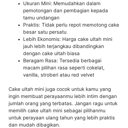
Ukuran Mini: Memudahkan dalam
pemotongan dan pembagian kepada
tamu undangan
Praktis: Tidak perlu repot memotong cake
besar satu persatu
Lebih Ekonomis: Harga cake ultah mini
jauh lebih terjangkau dibandingkan
dengan cake ultah biasa
Beragam Rasa: Tersedia berbagai
macam pilihan rasa seperti cokelat,
vanilla, stroberi atau red velvet
Cake ultah mini juga cocok untuk kamu yang
ingin membuat perayaanmu lebih intim dengan
jumlah orang yang terbatas. Jangan ragu untuk
memilih cake ultah mini sebagai pilihanmu
untuk perayaan ulang tahun yang lebih praktis
dan mudah dibagikan.