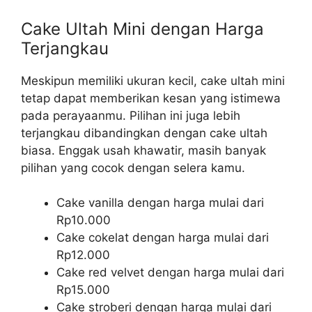
Cake Ultah Mini dengan Harga
Terjangkau
Meskipun memiliki ukuran kecil, cake ultah mini
tetap dapat memberikan kesan yang istimewa
pada perayaanmu. Pilihan ini juga lebih
terjangkau dibandingkan dengan cake ultah
biasa. Enggak usah khawatir, masih banyak
pilihan yang cocok dengan selera kamu.
Cake vanilla dengan harga mulai dari
Rp10.000
Cake cokelat dengan harga mulai dari
Rp12.000
Cake red velvet dengan harga mulai dari
Rp15.000
Cake stroberi dengan harga mulai dari