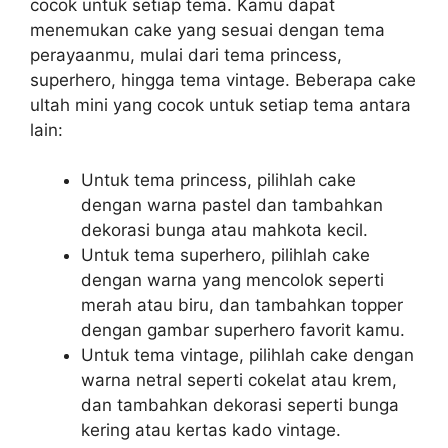
cocok untuk setiap tema. Kamu dapat
menemukan cake yang sesuai dengan tema
perayaanmu, mulai dari tema princess,
superhero, hingga tema vintage. Beberapa cake
ultah mini yang cocok untuk setiap tema antara
lain:
Untuk tema princess, pilihlah cake
dengan warna pastel dan tambahkan
dekorasi bunga atau mahkota kecil.
Untuk tema superhero, pilihlah cake
dengan warna yang mencolok seperti
merah atau biru, dan tambahkan topper
dengan gambar superhero favorit kamu.
Untuk tema vintage, pilihlah cake dengan
warna netral seperti cokelat atau krem,
dan tambahkan dekorasi seperti bunga
kering atau kertas kado vintage.