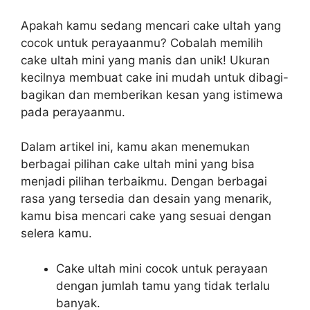
Apakah kamu sedang mencari cake ultah yang
cocok untuk perayaanmu? Cobalah memilih
cake ultah mini yang manis dan unik! Ukuran
kecilnya membuat cake ini mudah untuk dibagi-
bagikan dan memberikan kesan yang istimewa
pada perayaanmu.
Dalam artikel ini, kamu akan menemukan
berbagai pilihan cake ultah mini yang bisa
menjadi pilihan terbaikmu. Dengan berbagai
rasa yang tersedia dan desain yang menarik,
kamu bisa mencari cake yang sesuai dengan
selera kamu.
Cake ultah mini cocok untuk perayaan
dengan jumlah tamu yang tidak terlalu
banyak.