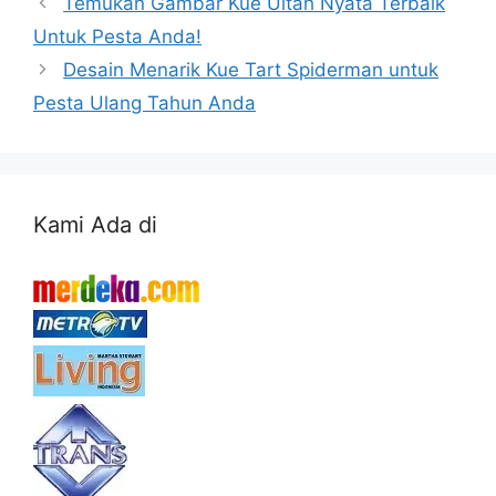
Temukan Gambar Kue Ultah Nyata Terbaik
Untuk Pesta Anda!
Desain Menarik Kue Tart Spiderman untuk
Pesta Ulang Tahun Anda
Kami Ada di