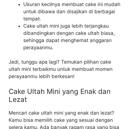
Ukuran kecilnya membuat cake ini mudah
untuk dibawa dan disajikan di berbagai
tempat.
Cake ultah mini juga lebih terjangkau
dibandingkan dengan cake ultah biasa,
sehingga dapat menghemat anggaran
perayaanmu.
Jadi, tunggu apa lagi? Temukan pilihan cake
ultah mini terbaikmu untuk membuat momen
perayaanmu lebih berkesan!
Cake Ultah Mini yang Enak dan
Lezat
Mencari cake ultah mini yang enak dan lezat?
Kamu bisa memilih cake yang sesuai dengan
selera kamu. Ada banyak ragam rasa yang bisa