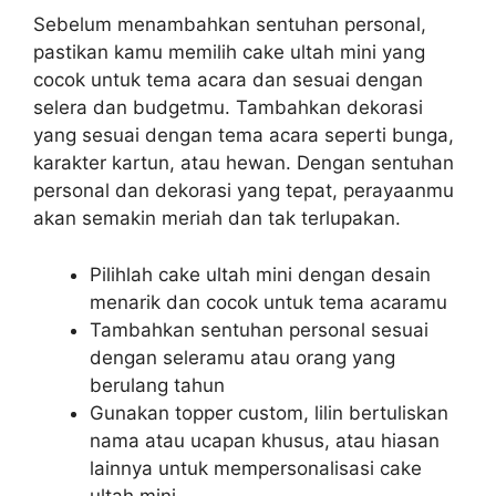
Sebelum menambahkan sentuhan personal,
pastikan kamu memilih cake ultah mini yang
cocok untuk tema acara dan sesuai dengan
selera dan budgetmu. Tambahkan dekorasi
yang sesuai dengan tema acara seperti bunga,
karakter kartun, atau hewan. Dengan sentuhan
personal dan dekorasi yang tepat, perayaanmu
akan semakin meriah dan tak terlupakan.
Pilihlah cake ultah mini dengan desain
menarik dan cocok untuk tema acaramu
Tambahkan sentuhan personal sesuai
dengan seleramu atau orang yang
berulang tahun
Gunakan topper custom, lilin bertuliskan
nama atau ucapan khusus, atau hiasan
lainnya untuk mempersonalisasi cake
ultah mini