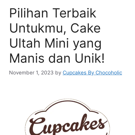
Pilihan Terbaik
Untukmu, Cake
Ultah Mini yang
Manis dan Unik!
November 1, 2023
by
Cupcakes By Chocoholic