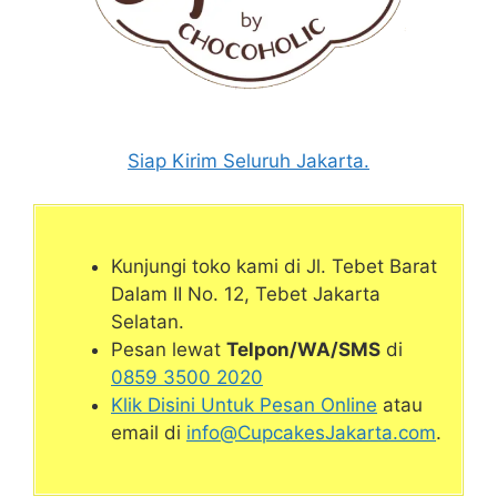
Siap Kirim Seluruh Jakarta.
Kunjungi toko kami di Jl. Tebet Barat
Dalam II No. 12, Tebet Jakarta
Selatan.
Pesan lewat
Telpon/WA/SMS
di
0859 3500 2020
Klik Disini Untuk Pesan Online
atau
email di
info@CupcakesJakarta.com
.