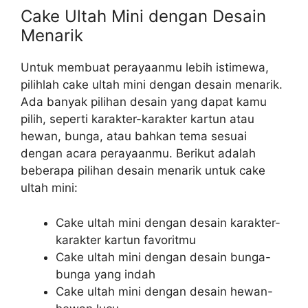
Cake Ultah Mini dengan Desain
Menarik
Untuk membuat perayaanmu lebih istimewa,
pilihlah cake ultah mini dengan desain menarik.
Ada banyak pilihan desain yang dapat kamu
pilih, seperti karakter-karakter kartun atau
hewan, bunga, atau bahkan tema sesuai
dengan acara perayaanmu. Berikut adalah
beberapa pilihan desain menarik untuk cake
ultah mini:
Cake ultah mini dengan desain karakter-
karakter kartun favoritmu
Cake ultah mini dengan desain bunga-
bunga yang indah
Cake ultah mini dengan desain hewan-