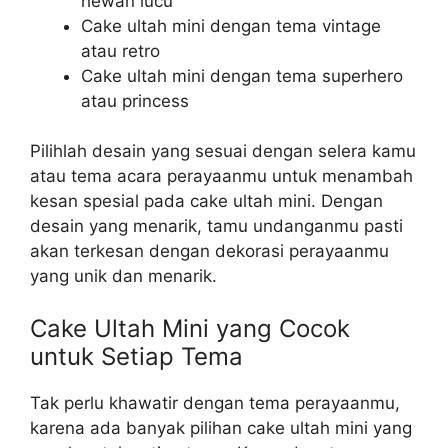
hewan lucu
Cake ultah mini dengan tema vintage
atau retro
Cake ultah mini dengan tema superhero
atau princess
Pilihlah desain yang sesuai dengan selera kamu
atau tema acara perayaanmu untuk menambah
kesan spesial pada cake ultah mini. Dengan
desain yang menarik, tamu undanganmu pasti
akan terkesan dengan dekorasi perayaanmu
yang unik dan menarik.
Cake Ultah Mini yang Cocok
untuk Setiap Tema
Tak perlu khawatir dengan tema perayaanmu,
karena ada banyak pilihan cake ultah mini yang