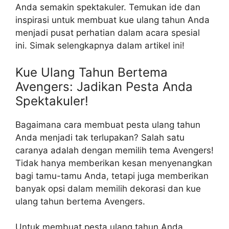
Anda semakin spektakuler. Temukan ide dan
inspirasi untuk membuat kue ulang tahun Anda
menjadi pusat perhatian dalam acara spesial
ini. Simak selengkapnya dalam artikel ini!
Kue Ulang Tahun Bertema
Avengers: Jadikan Pesta Anda
Spektakuler!
Bagaimana cara membuat pesta ulang tahun
Anda menjadi tak terlupakan? Salah satu
caranya adalah dengan memilih tema Avengers!
Tidak hanya memberikan kesan menyenangkan
bagi tamu-tamu Anda, tetapi juga memberikan
banyak opsi dalam memilih dekorasi dan kue
ulang tahun bertema Avengers.
Untuk membuat pesta ulang tahun Anda