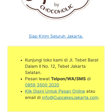
Siap Kirim Seluruh Jakarta.
Kunjungi toko kami di Jl. Tebet Barat
Dalam II No. 12, Tebet Jakarta
Selatan.
Pesan lewat
Telpon/WA/SMS
di
0859 3500 2020
Klik Disini Untuk Pesan Online
atau
email di
info@CupcakesJakarta.com
.