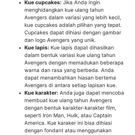
Kue cupcakes:
Jika Anda ingin
menghidangkan kue ulang tahun
Avengers dalam variasi yang lebih kecil,
kue cupcakes adalah pilihan yang tepat.
Cupcakes dapat dihiasi dengan gambar
dan logo Avengers yang unik.
Kue lapis:
Kue lapis dapat dihasilkan
dalam bentuk variasi kue ulang tahun
Avengers dengan memadukan beberapa
warna dan rasa yang berbeda. Anda
dapat menambahkan hiasan bertema
Avengers di antara setiap lapisan kue.
Kue karakter:
Anda juga dapat mencoba
membuat kue ulang tahun Avengers
dengan bentuk karakter-karakter film,
seperti Iron Man, Hulk, atau Captain
America. Kue karaker ini bisa dihiasi
dengan fondant atau menggunakan