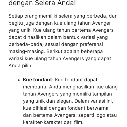
dengan Selera Anda!
Setiap orang memiliki selera yang berbeda, dan
begitu juga dengan kue ulang tahun Avenger
yang unik. Kue ulang tahun bertema Avengers
dapat dihasilkan dalam bentuk variasi yang
berbeda-beda, sesuai dengan preferensi
masing-masing. Berikut adalah beberapa
variasi kue ulang tahun Avengers yang dapat
Anda pilih:
Kue fondant:
Kue fondant dapat
membantu Anda menghasilkan kue ulang
tahun Avengers yang memiliki tampilan
yang unik dan elegan. Dalam variasi ini,
kue dihiasi dengan fondant berwarna
dan bertema Avengers, seperti logo atau
karakter-karakter dari film.