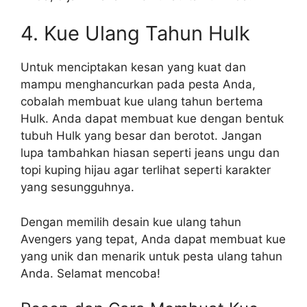
4. Kue Ulang Tahun Hulk
Untuk menciptakan kesan yang kuat dan
mampu menghancurkan pada pesta Anda,
cobalah membuat kue ulang tahun bertema
Hulk. Anda dapat membuat kue dengan bentuk
tubuh Hulk yang besar dan berotot. Jangan
lupa tambahkan hiasan seperti jeans ungu dan
topi kuping hijau agar terlihat seperti karakter
yang sesungguhnya.
Dengan memilih desain kue ulang tahun
Avengers yang tepat, Anda dapat membuat kue
yang unik dan menarik untuk pesta ulang tahun
Anda. Selamat mencoba!