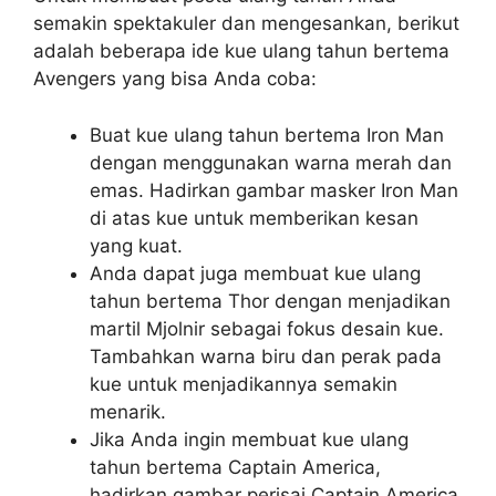
semakin spektakuler dan mengesankan, berikut
adalah beberapa ide kue ulang tahun bertema
Avengers yang bisa Anda coba:
Buat kue ulang tahun bertema Iron Man
dengan menggunakan warna merah dan
emas. Hadirkan gambar masker Iron Man
di atas kue untuk memberikan kesan
yang kuat.
Anda dapat juga membuat kue ulang
tahun bertema Thor dengan menjadikan
martil Mjolnir sebagai fokus desain kue.
Tambahkan warna biru dan perak pada
kue untuk menjadikannya semakin
menarik.
Jika Anda ingin membuat kue ulang
tahun bertema Captain America,
hadirkan gambar perisai Captain America