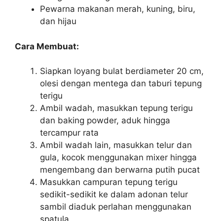
Pewarna makanan merah, kuning, biru,
dan hijau
Cara Membuat:
Siapkan loyang bulat berdiameter 20 cm,
olesi dengan mentega dan taburi tepung
terigu
Ambil wadah, masukkan tepung terigu
dan baking powder, aduk hingga
tercampur rata
Ambil wadah lain, masukkan telur dan
gula, kocok menggunakan mixer hingga
mengembang dan berwarna putih pucat
Masukkan campuran tepung terigu
sedikit-sedikit ke dalam adonan telur
sambil diaduk perlahan menggunakan
spatula