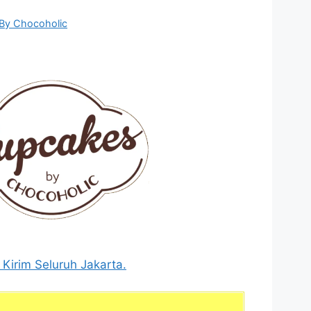
By Chocoholic
 Kirim Seluruh Jakarta.