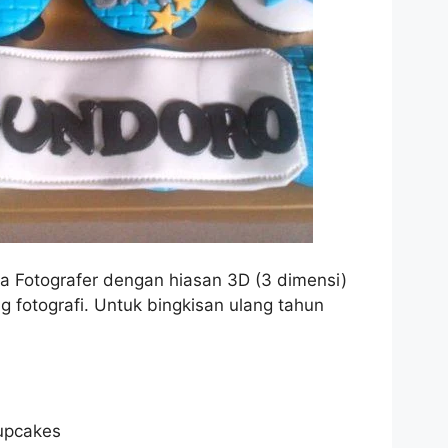
a Fotografer dengan hiasan 3D (3 dimensi)
fotografi. Untuk bingkisan ulang tahun
upcakes