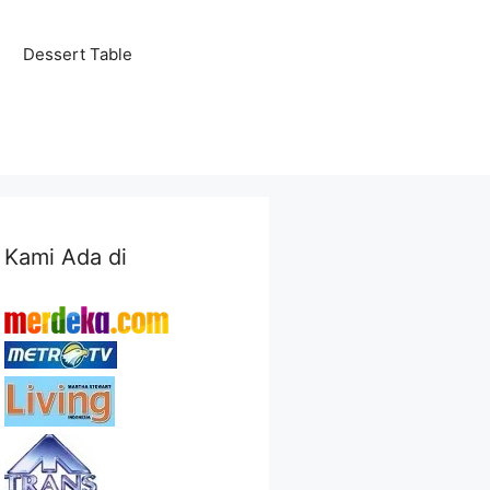
Dessert Table
Kami Ada di