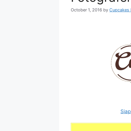
October 1, 2016
by
Cupcakes 
Siap