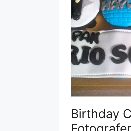
Birthday 
Fotografe