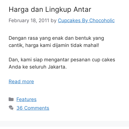
Harga dan Lingkup Antar
February 18, 2011
by
Cupcakes By Chocoholic
Dengan rasa yang enak dan bentuk yang
cantik, harga kami dijamin tidak mahal!
Dan, kami siap mengantar pesanan cup cakes
Anda ke seluruh Jakarta.
Read more
Categories
Features
36 Comments