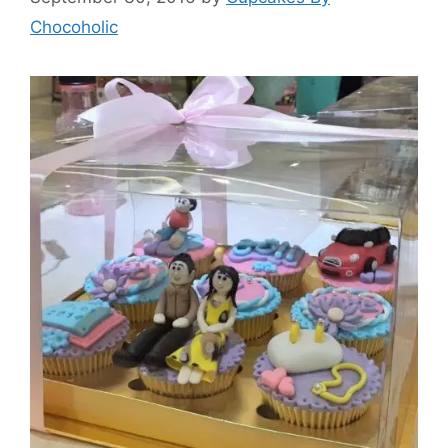
Chocoholic